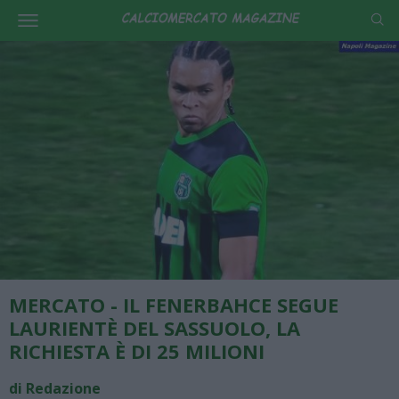
MERCATO - IL FENERBAHCE SEGUE
LAURIENTÈ DEL SASSUOLO, LA
RICHIESTA È DI 25 MILIONI
di Redazione