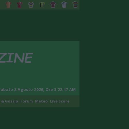
Sabato 8 Agosto 2026, Ore 3:22:49 AM
 & Gossip
Forum
Meteo
Live Score