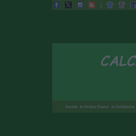
Home
In Primo Piano
In Evidenza