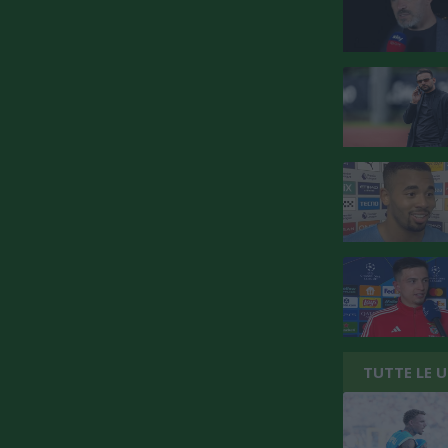
TUTTE LE 