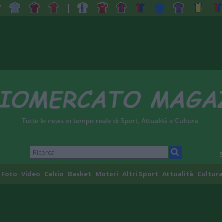
Foto
Video
Calcio
Basket
Motori
Altri Sport
Attualità
Cultura