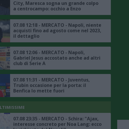
City, Maresca sogna un grande colpo
a centrocampo: occhio a Enzo
Fernandez
07.08 12:18 - MERCATO - Napoli, niente
acquisti fino ad agosto come nel 2023,
il dettaglio
07.08 12:06 - MERCATO - Napoli,
Gabriel Jesus accostato anche ad altri
club di Serie A
07.08 11:31 - MERCATO - Juventus,
Trubin occasione per la porta: il
Benfica lo mette fuori
ULTIMISSIME
07.08 23:35 - MERCATO - Schira: "Ajax,
interesse concreto per Noa Lang: ecco