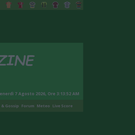
enerdì 7 Agosto 2026, Ore 3:13:53 AM
 & Gossip
Forum
Meteo
Live Score