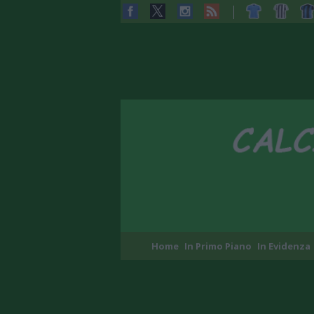
Home
In Primo Piano
In Evidenza