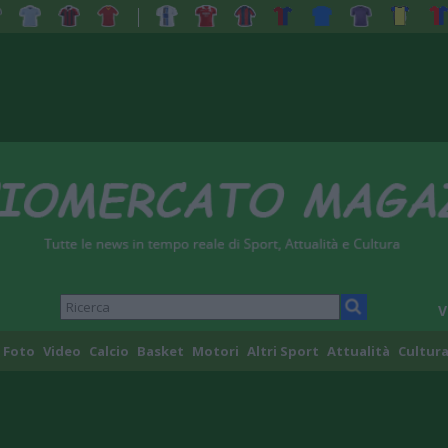
V
Foto
Video
Calcio
Basket
Motori
Altri Sport
Attualità
Cultura