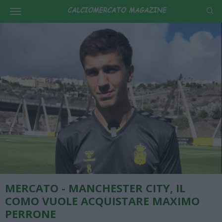
MERCATO - MANCHESTER CITY, IL
COMO VUOLE ACQUISTARE MAXIMO
PERRONE