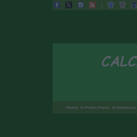
Home
In Primo Piano
In Evidenza