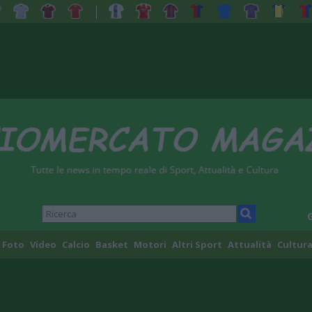
Foto
Video
Calcio
Basket
Motori
Altri Sport
Attualità
Cultura