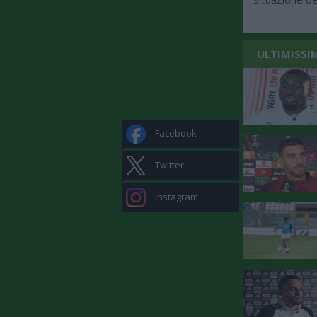
ULTIMISSI
Facebook
Twitter
Instagram