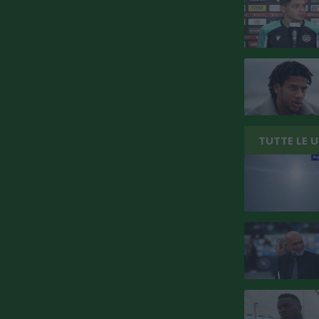
TUTTE LE 