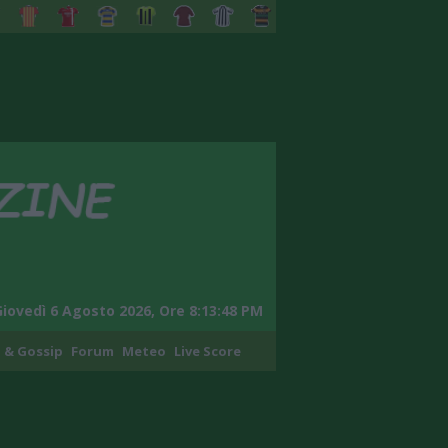
Giovedì 6 Agosto 2026, Ore 8:13:49 PM
 & Gossip
Forum
Meteo
Live Score