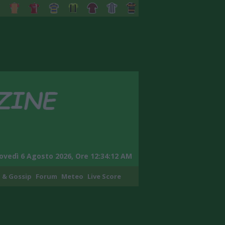
ovedì 6 Agosto 2026, Ore 12:34:13 AM
 & Gossip
Forum
Meteo
Live Score