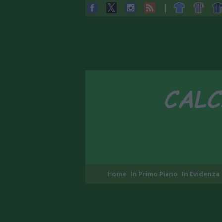
Home
In Primo Piano
In Evidenza