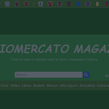
Gi
Foto
Video
Calcio
Basket
Motori
Altri Sport
Attualità
Cultura