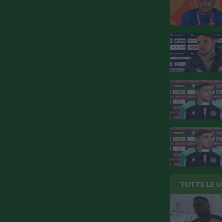
TUTTE LE 