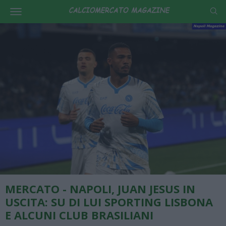
MERCATO - NAPOLI, JUAN JESUS IN
USCITA: SU DI LUI SPORTING LISBONA
E ALCUNI CLUB BRASILIANI