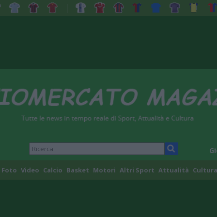
Gi
Foto
Video
Calcio
Basket
Motori
Altri Sport
Attualità
Cultura