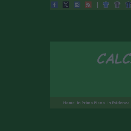
Home
In Primo Piano
In Evidenza