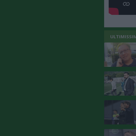
ULTIMISSI