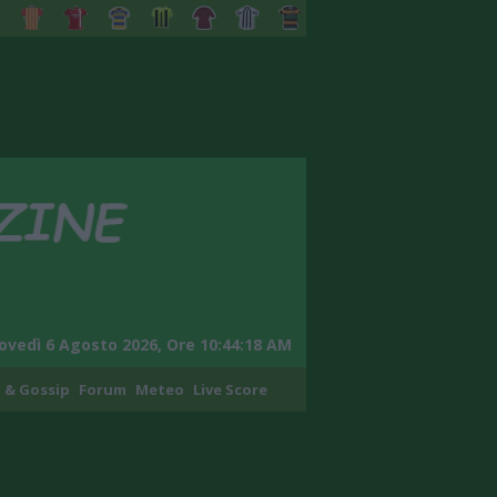
ovedì 6 Agosto 2026, Ore 10:44:19 AM
 & Gossip
Forum
Meteo
Live Score