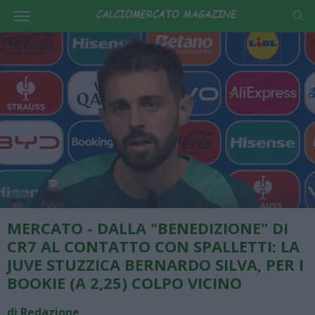
MERCATO - DALLA "BENEDIZIONE" DI
CR7 AL CONTATTO CON SPALLETTI: LA
JUVE STUZZICA BERNARDO SILVA, PER I
BOOKIE (A 2,25) COLPO VICINO
di Redazione