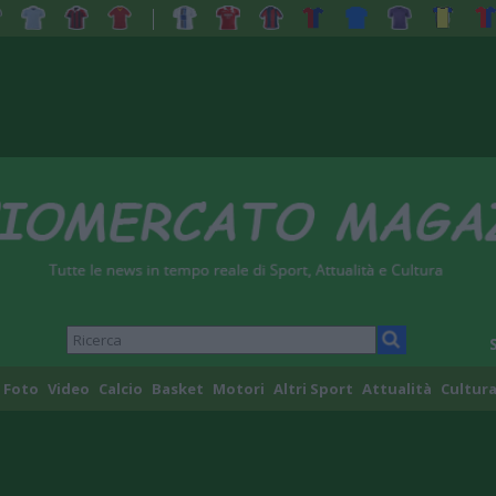
Foto
Video
Calcio
Basket
Motori
Altri Sport
Attualità
Cultura