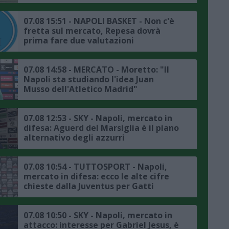
07.08 15:51 - NAPOLI BASKET - Non c'è
fretta sul mercato, Repesa dovrà
prima fare due valutazioni
07.08 14:58 - MERCATO - Moretto: "Il
Napoli sta studiando l'idea Juan
Musso dell'Atletico Madrid"
07.08 12:53 - SKY - Napoli, mercato in
difesa: Aguerd del Marsiglia è il piano
alternativo degli azzurri
07.08 10:54 - TUTTOSPORT - Napoli,
mercato in difesa: ecco le alte cifre
chieste dalla Juventus per Gatti
07.08 10:50 - SKY - Napoli, mercato in
attacco: interesse per Gabriel Jesus, è