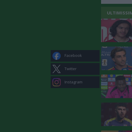
ULTIMISSI
Facebook
Twitter
Instagram