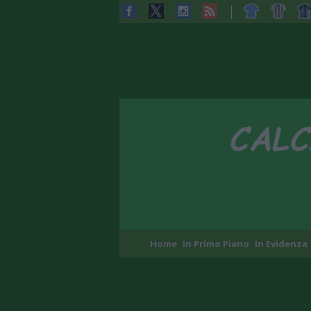
Home
In Primo Piano
In Evidenza