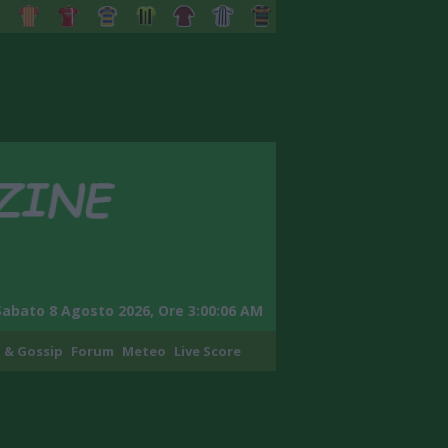
Sabato 8 Agosto 2026, Ore 3:00:07 AM
 & Gossip
Forum
Meteo
Live Score