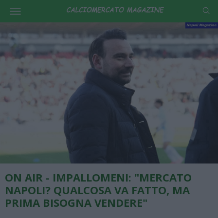
ON AIR - IMPALLOMENI: "MERCATO
NAPOLI? QUALCOSA VA FATTO, MA
PRIMA BISOGNA VENDERE"