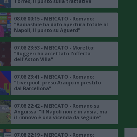
Torres, il punto sulla trattativa
08.08 00:15 - MERCATO - Romano:
"Badiashile ha dato apertura totale al
Napoli, il punto su Aguerd"
07.08 23:53 - MERCATO - Moretto:
"Ruggeri ha accettato l'offerta
dell'Aston Villa"
07.08 23:41 - MERCATO - Romano:
"Liverpool, preso Araujo in prestito
dal Barcellona"
07.08 22:42 - MERCATO - Romano su
Anguissa: "Il Napoli non è in ansia, ma
il rinnovo è una vicenda da seguire"
07.08 22:19 - MERCATO - Romano: