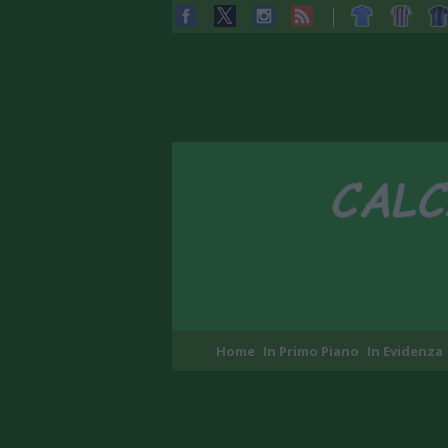
Home
In Primo Piano
In Evidenza