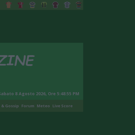
Sabato 8 Agosto 2026, Ore 5:48:56 PM
 & Gossip
Forum
Meteo
Live Score