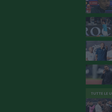
TUTTE LE 