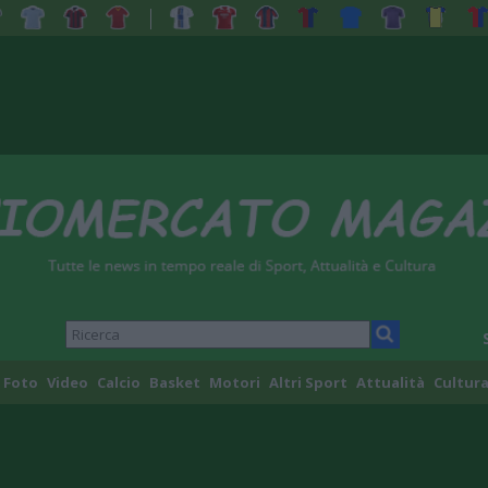
Foto
Video
Calcio
Basket
Motori
Altri Sport
Attualità
Cultura