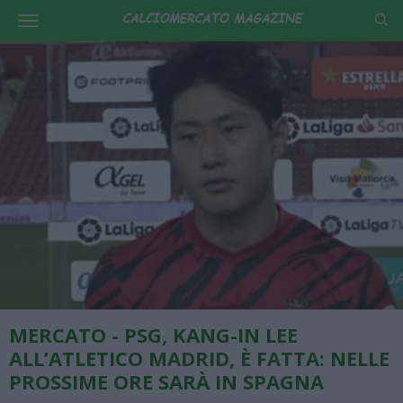
MERCATO - PSG, KANG-IN LEE
ALL’ATLETICO MADRID, È FATTA: NELLE
PROSSIME ORE SARÀ IN SPAGNA