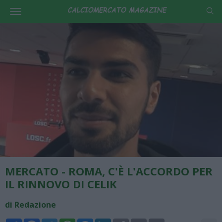
MERCATO - ROMA, C'È L'ACCORDO PER
IL RINNOVO DI CELIK
di Redazione