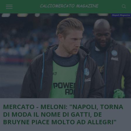
MERCATO - MELONI: "NAPOLI, TORNA
DI MODA IL NOME DI GATTI, DE
BRUYNE PIACE MOLTO AD ALLEGRI"