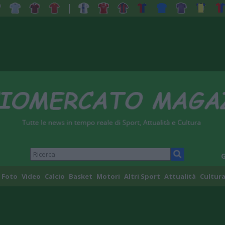
G
Foto
Video
Calcio
Basket
Motori
Altri Sport
Attualità
Cultura