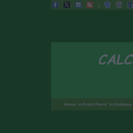
Home
In Primo Piano
In Evidenza