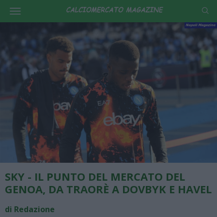
SKY - IL PUNTO DEL MERCATO DEL
GENOA, DA TRAORÈ A DOVBYK E HAVEL
di Redazione