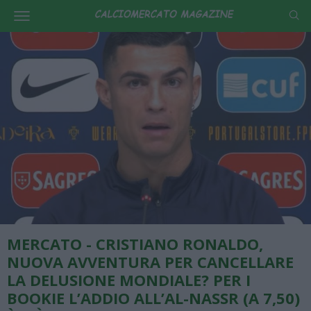
MERCATO - CRISTIANO RONALDO,
NUOVA AVVENTURA PER CANCELLARE
LA DELUSIONE MONDIALE? PER I
BOOKIE L’ADDIO ALL’AL-NASSR (A 7,50)