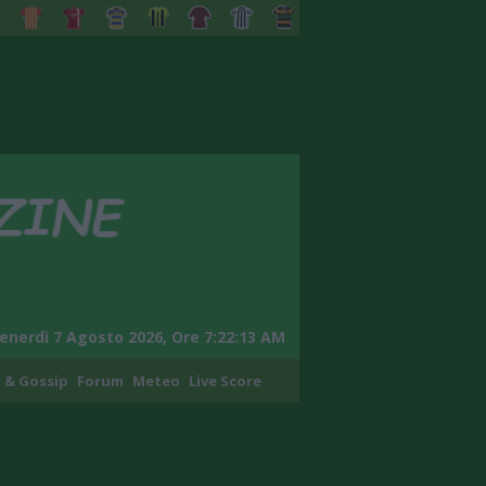
enerdì 7 Agosto 2026, Ore 7:22:14 AM
 & Gossip
Forum
Meteo
Live Score