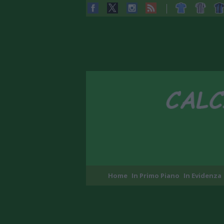
Home
In Primo Piano
In Evidenza