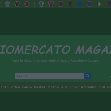
V
Foto
Video
Calcio
Basket
Motori
Altri Sport
Attualità
Cultura