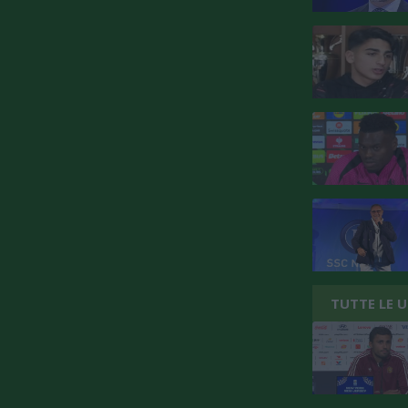
TUTTE LE 