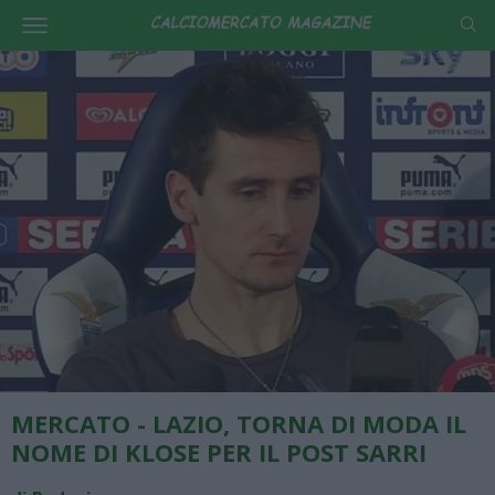
MERCATO - LAZIO, TORNA DI MODA IL
NOME DI KLOSE PER IL POST SARRI