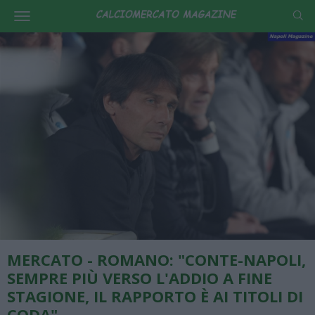
MERCATO - ROMANO: "CONTE-NAPOLI,
SEMPRE PIÙ VERSO L'ADDIO A FINE
STAGIONE, IL RAPPORTO È AI TITOLI DI
CODA"