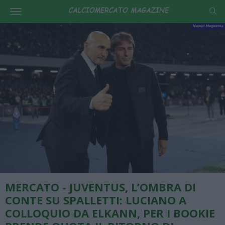
MERCATO - JUVENTUS, L’OMBRA DI
CONTE SU SPALLETTI: LUCIANO A
COLLOQUIO DA ELKANN, PER I BOOKIE