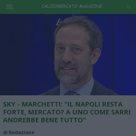
SKY - MARCHETTI: "IL NAPOLI RESTA
FORTE, MERCATO? A UNO COME SARRI
ANDREBBE BENE TUTTO"
di Redazione