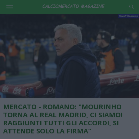
MERCATO - ROMANO: "MOURINHO
TORNA AL REAL MADRID, CI SIAMO!
RAGGIUNTI TUTTI GLI ACCORDI, SI
ATTENDE SOLO LA FIRMA"