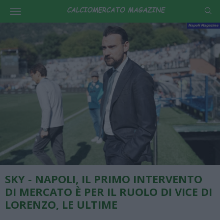
SKY - NAPOLI, IL PRIMO INTERVENTO
DI MERCATO È PER IL RUOLO DI VICE DI
LORENZO, LE ULTIME