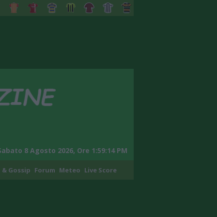
Sabato 8 Agosto 2026, Ore 1:59:15 PM
 & Gossip
Forum
Meteo
Live Score