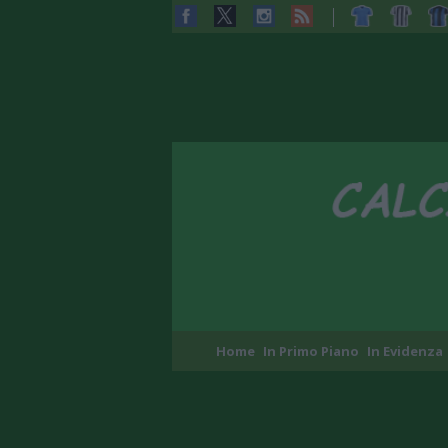
Home
In Primo Piano
In Evidenza