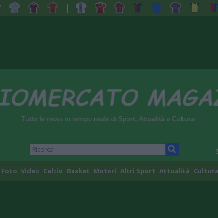
Foto
Video
Calcio
Basket
Motori
Altri Sport
Attualità
Cultura