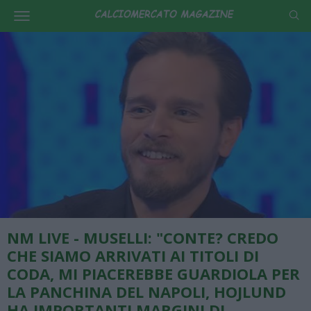
NM LIVE - MUSELLI: "CONTE? CREDO
CHE SIAMO ARRIVATI AI TITOLI DI
CODA, MI PIACEREBBE GUARDIOLA PER
LA PANCHINA DEL NAPOLI, HOJLUND
HA IMPORTANTI MARGINI DI