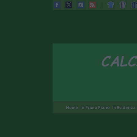
Home
In Primo Piano
In Evidenza