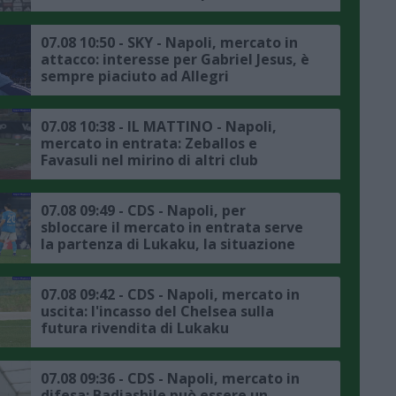
07.08 10:50 - SKY - Napoli, mercato in
attacco: interesse per Gabriel Jesus, è
sempre piaciuto ad Allegri
07.08 10:38 - IL MATTINO - Napoli,
mercato in entrata: Zeballos e
Favasuli nel mirino di altri club
07.08 09:49 - CDS - Napoli, per
sbloccare il mercato in entrata serve
la partenza di Lukaku, la situazione
07.08 09:42 - CDS - Napoli, mercato in
uscita: l'incasso del Chelsea sulla
futura rivendita di Lukaku
07.08 09:36 - CDS - Napoli, mercato in
difesa: Badiashile può essere un