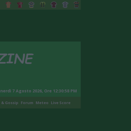
nerdì 7 Agosto 2026, Ore 12:30:59 PM
 & Gossip
Forum
Meteo
Live Score