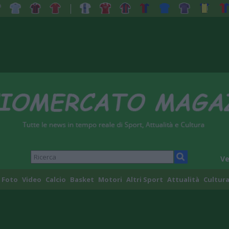
Ve
Foto
Video
Calcio
Basket
Motori
Altri Sport
Attualità
Cultura