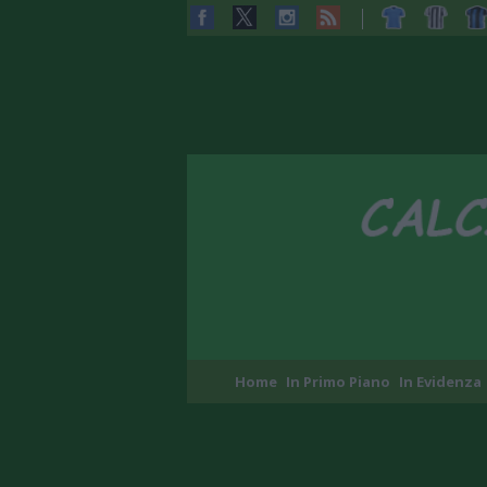
Home
In Primo Piano
In Evidenza