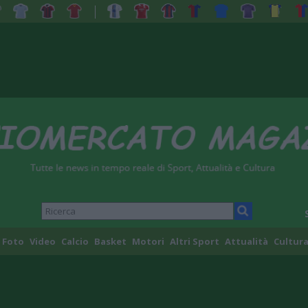
Foto
Video
Calcio
Basket
Motori
Altri Sport
Attualità
Cultura