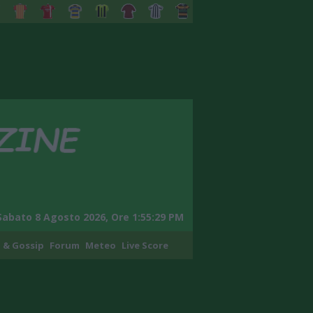
Sabato 8 Agosto 2026, Ore 1:55:30 PM
 & Gossip
Forum
Meteo
Live Score