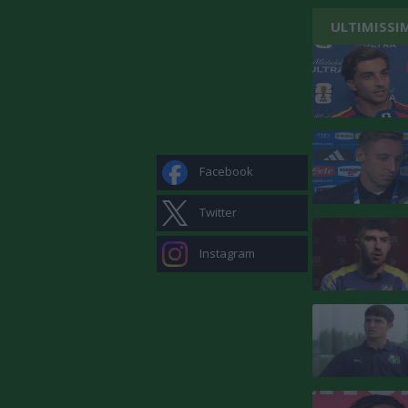
ULTIMISSI
Facebook
Twitter
Instagram