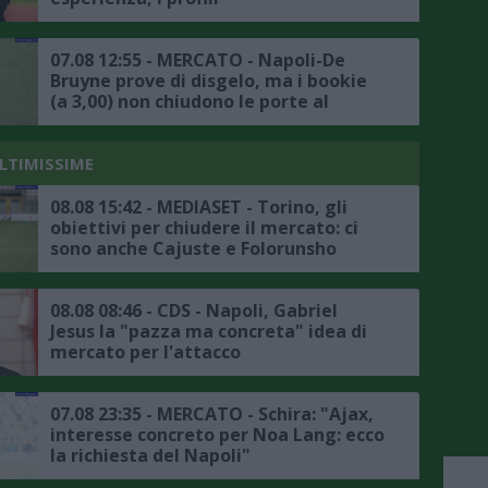
07.08 12:55 - MERCATO - Napoli-De
Bruyne prove di disgelo, ma i bookie
(a 3,00) non chiudono le porte al
trasferimento
ULTIMISSIME
08.08 15:42 - MEDIASET - Torino, gli
obiettivi per chiudere il mercato: ci
sono anche Cajuste e Folorunsho
08.08 08:46 - CDS - Napoli, Gabriel
Jesus la "pazza ma concreta" idea di
mercato per l'attacco
07.08 23:35 - MERCATO - Schira: "Ajax,
interesse concreto per Noa Lang: ecco
la richiesta del Napoli"