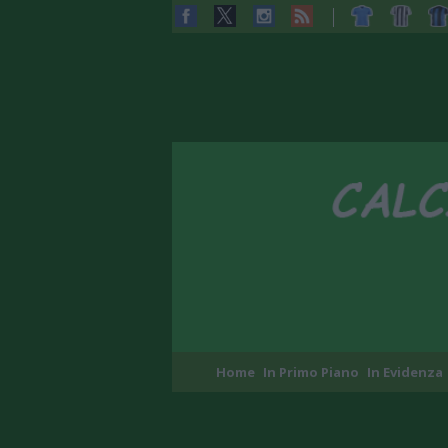
Home
In Primo Piano
In Evidenza