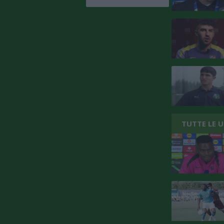
TUTTE LE 