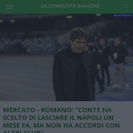
MERCATO - ROMANO: "CONTE HA
SCELTO DI LASCIARE IL NAPOLI UN
MESE FA, MA NON HA ACCORDI CON
ALTRI CLUB"